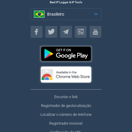
Best IP Logger & IP Tools
Brasileiro
Brasileiro
Encurtar o link
Registrador de geolocalização
Localizar o número de telefone
Registrador invisível