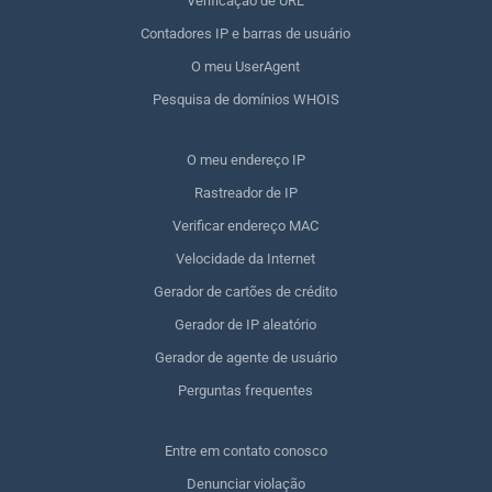
Verificação de URL
Contadores IP e barras de usuário
O meu UserAgent
Pesquisa de domínios WHOIS
O meu endereço IP
Rastreador de IP
Verificar endereço MAC
Velocidade da Internet
Gerador de cartões de crédito
Gerador de IP aleatório
Gerador de agente de usuário
Perguntas frequentes
Entre em contato conosco
Denunciar violação