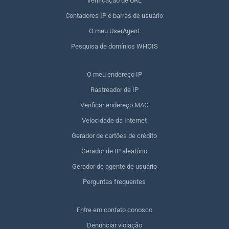
Verificação de URL
Contadores IP e barras de usuário
O meu UserAgent
Pesquisa de domínios WHOIS
O meu endereço IP
Rastreador de IP
Verificar endereço MAC
Velocidade da Internet
Gerador de cartões de crédito
Gerador de IP aleatório
Gerador de agente de usuário
Perguntas frequentes
Entre em contato conosco
Denunciar violação