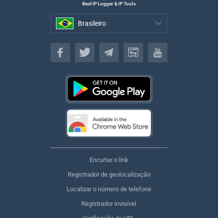
Best IP Logger & IP Tools
Brasileiro
Brasileiro
Encurtar o link
Registrador de geolocalização
Localizar o número de telefone
Registrador invisível