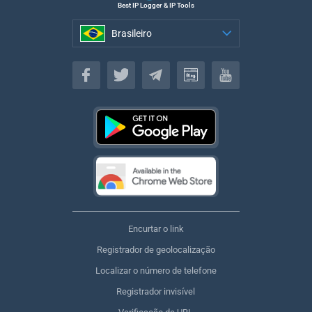
Best IP Logger & IP Tools
Brasileiro
Brasileiro
Encurtar o link
Registrador de geolocalização
Localizar o número de telefone
Registrador invisível