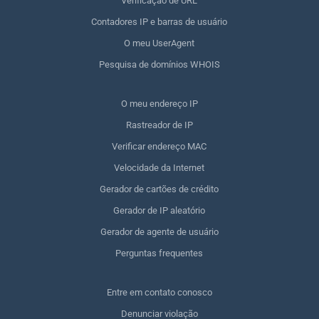
Verificação de URL
Contadores IP e barras de usuário
O meu UserAgent
Pesquisa de domínios WHOIS
O meu endereço IP
Rastreador de IP
Verificar endereço MAC
Velocidade da Internet
Gerador de cartões de crédito
Gerador de IP aleatório
Gerador de agente de usuário
Perguntas frequentes
Entre em contato conosco
Denunciar violação