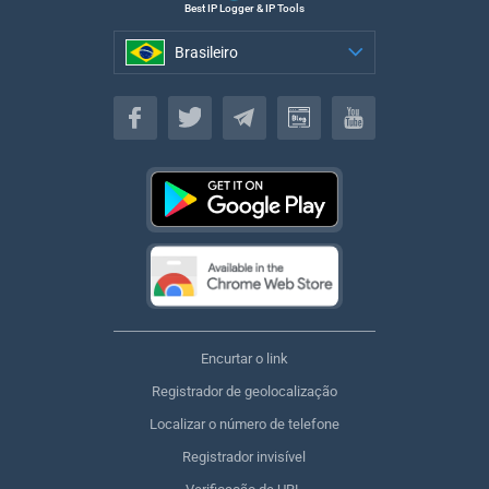
Best IP Logger & IP Tools
Brasileiro
Brasileiro
Encurtar o link
Registrador de geolocalização
Localizar o número de telefone
Registrador invisível