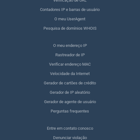
Verificação de URL
Contadores IP e barras de usuário
O meu UserAgent
Pesquisa de domínios WHOIS
O meu endereço IP
Rastreador de IP
Verificar endereço MAC
Velocidade da Internet
Gerador de cartões de crédito
Gerador de IP aleatório
Gerador de agente de usuário
Perguntas frequentes
Entre em contato conosco
Denunciar violação