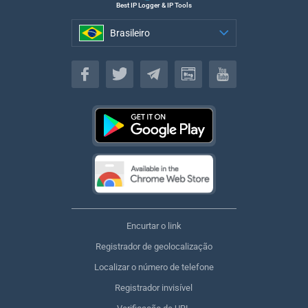
Best IP Logger & IP Tools
Brasileiro
Brasileiro
Encurtar o link
Registrador de geolocalização
Localizar o número de telefone
Registrador invisível