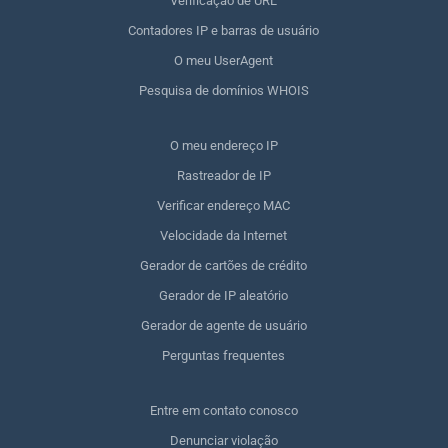
Verificação de URL
Contadores IP e barras de usuário
O meu UserAgent
Pesquisa de domínios WHOIS
O meu endereço IP
Rastreador de IP
Verificar endereço MAC
Velocidade da Internet
Gerador de cartões de crédito
Gerador de IP aleatório
Gerador de agente de usuário
Perguntas frequentes
Entre em contato conosco
Denunciar violação