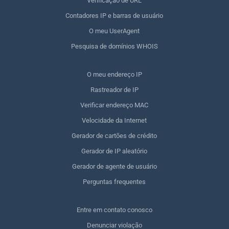
Verificação de URL
Contadores IP e barras de usuário
O meu UserAgent
Pesquisa de domínios WHOIS
O meu endereço IP
Rastreador de IP
Verificar endereço MAC
Velocidade da Internet
Gerador de cartões de crédito
Gerador de IP aleatório
Gerador de agente de usuário
Perguntas frequentes
Entre em contato conosco
Denunciar violação