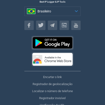
Best IP Logger & IP Tools
Brasileiro
Brasileiro
Encurtar o link
Registrador de geolocalização
Localizar o número de telefone
Registrador invisível