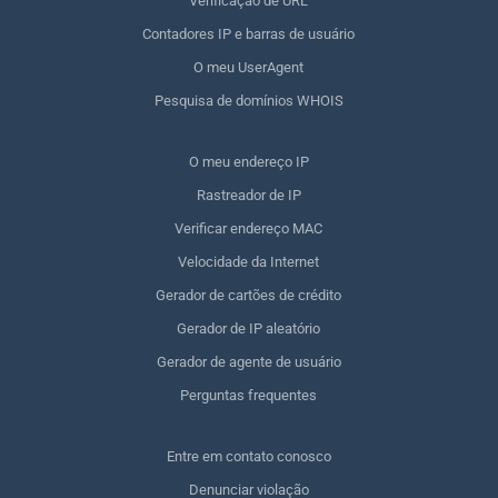
Verificação de URL
Contadores IP e barras de usuário
O meu UserAgent
Pesquisa de domínios WHOIS
O meu endereço IP
Rastreador de IP
Verificar endereço MAC
Velocidade da Internet
Gerador de cartões de crédito
Gerador de IP aleatório
Gerador de agente de usuário
Perguntas frequentes
Entre em contato conosco
Denunciar violação