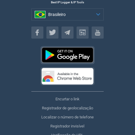
Best IP Logger & IP Tools
Brasileiro
Brasileiro
Encurtar o link
Registrador de geolocalização
Localizar o número de telefone
Registrador invisível