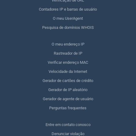
Verificação de URL
Contadores IP e barras de usuário
O meu UserAgent
Pesquisa de domínios WHOIS
O meu endereço IP
Rastreador de IP
Verificar endereço MAC
Velocidade da Internet
Gerador de cartões de crédito
Gerador de IP aleatório
Gerador de agente de usuário
Perguntas frequentes
Entre em contato conosco
Denunciar violação