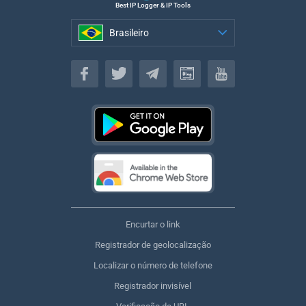
Best IP Logger & IP Tools
Brasileiro
Brasileiro
Encurtar o link
Registrador de geolocalização
Localizar o número de telefone
Registrador invisível