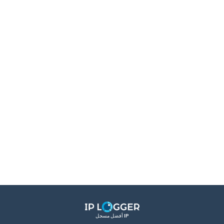
أفضل مسجل IP