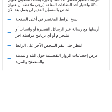
واختيار أحد النطاقات المتاحة. يُرجى ملاحظة أن عنوان URL
الخاص بالمسجِّل القديم لن يعمل بعد الآن.
انسخ الرابط المختصر في أعلى الصفحة
أرسلها مع رسالة عبر الرسائل القصيرة أو واتساب أو
تيليجرام أو أي برنامج مراسلة آخر
انتظر حتى ينقر الشخص الآخر على الرابط
عرض إحصائيات الزوار التفصيلية حول البلد والمدينة
والمتصفح والمزيد