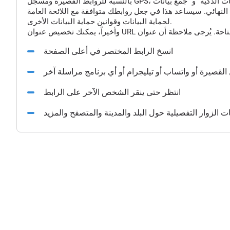
النهائي. سيساعد هذا في جعل روابطك متوافقة مع اللائحة العامة
لحماية البيانات وقوانين حماية البيانات الأخرى.
انسخ الرابط المختصر في أعلى الصفحة
القصيرة أو واتساب أو تيليجرام أو أي برنامج مراسلة آخر
انتظر حتى ينقر الشخص الآخر على الرابط
الزوار التفصيلية حول البلد والمدينة والمتصفح والمزيد