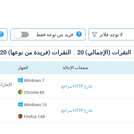
فريد من نوعه فقط
النقرات (الإجمالي)
20
النقرات (فريدة من نوعها)
20
صفحات الإحالة
الجهاز
Windows 7
الإمارات
مراجع HTTP فارغ
Chrome 89
Windows 10
مراجع HTTP فارغ
Firefox 148