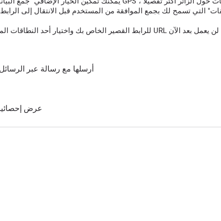
قات" التي تسمح لك بجمع الموافقة من المستخدم قبل الانتقال إلى الرابط 
أرسلها مع رسالة عبر الرسائل 
عرض إحصائيات 