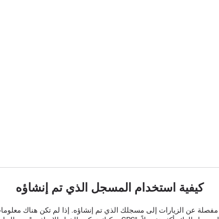
كيفية استخدام المسجل الذي تم إنشاؤه