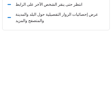
انتظر حتى ينقر الشخص الآخر على الرابط
عرض إحصائيات الزوار التفصيلية حول البلد والمدينة
والمتصفح والمزيد