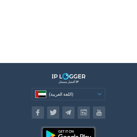
أفضل مسجل IP
(اللغة العربية)
(اللغة العربية)