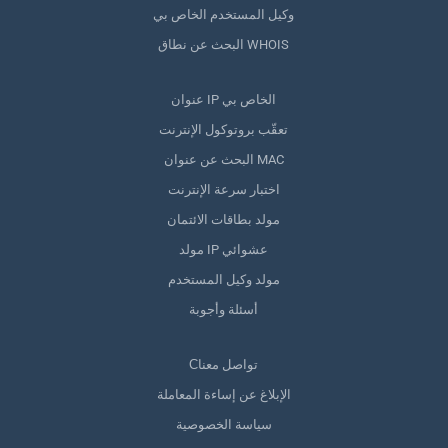
وكيل المستخدم الخاص بي
البحث عن نطاق WHOIS
عنوان IP الخاص بي
تعقّب بروتوكول الإنترنت
البحث عن عنوان MAC
اختبار سرعة الإنترنت
مولد بطاقات الائتمان
مولد IP عشوائي
مولد وكيل المستخدم
أسئلة وأجوبة
Сتواصل معنا
الإبلاغ عن إساءة المعاملة
سياسة الخصوصية