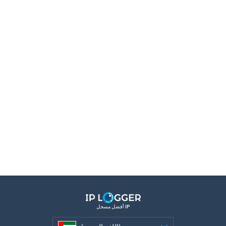
أفضل مسجل IP