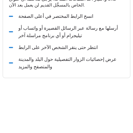
الخاص بالمسجِّل القديم لن يعمل بعد الآن.
انسخ الرابط المختصر في أعلى الصفحة
أرسلها مع رسالة عبر الرسائل القصيرة أو واتساب أو
تيليجرام أو أي برنامج مراسلة آخر
انتظر حتى ينقر الشخص الآخر على الرابط
عرض إحصائيات الزوار التفصيلية حول البلد والمدينة
والمتصفح والمزيد