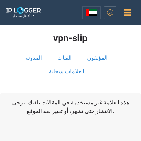
أفضل مسجل IP
vpn-slip
المؤلفون
الفئات
المدونة
العلامات سحابة