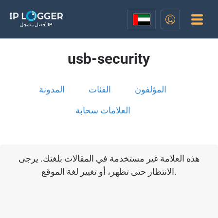
أفضل مسجل IP
usb-security
المؤلفون
الفئات
المدونة
العلامات سحابة