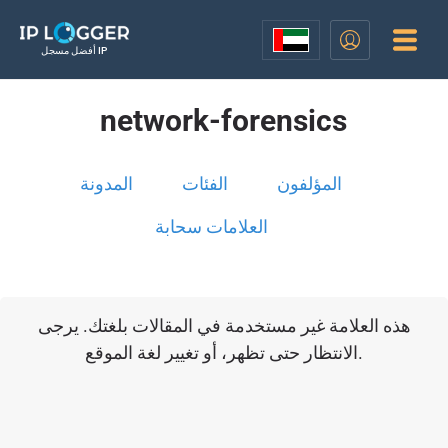
أفضل مسجل IP
network-forensics
المؤلفون
الفئات
المدونة
العلامات سحابة