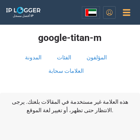
أفضل مسجل IP
google-titan-m
المؤلفون
الفئات
المدونة
العلامات سحابة