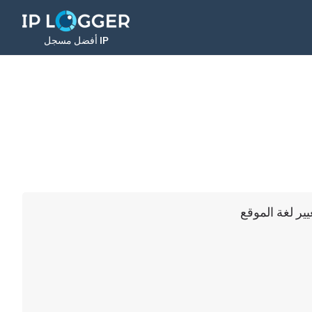
أفضل مسجل IP