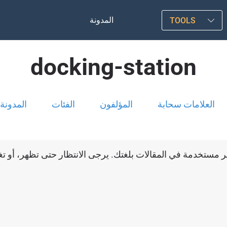
المدونة
TOOLS
docking-station
العلامات سحابة
المؤلفون
الفئات
المدونة