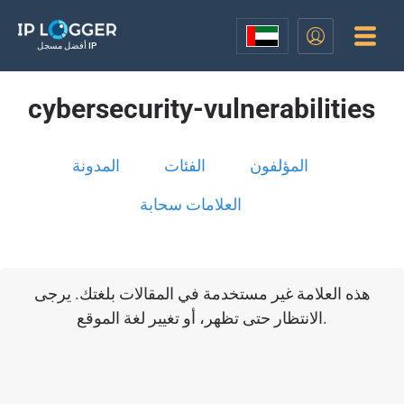
أفضل مسجل IP
cybersecurity-vulnerabilities
المؤلفون
الفئات
المدونة
العلامات سحابة