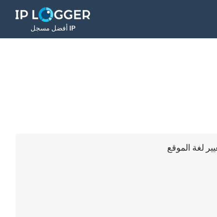
أفضل مسجل IP