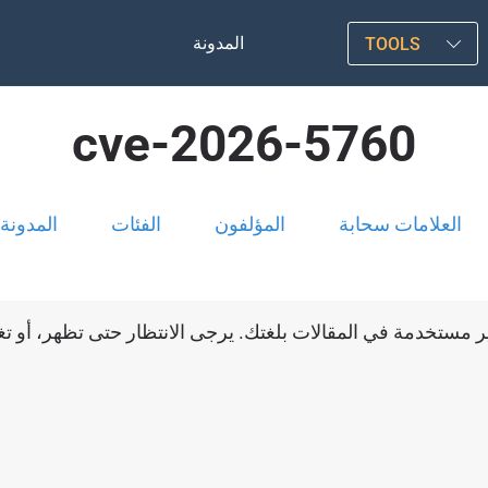
المدونة
TOOLS
cve-2026-5760
العلامات سحابة
المؤلفون
الفئات
المدونة