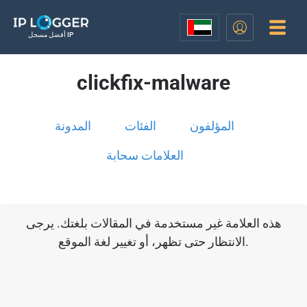
أفضل مسجل IP
clickfix-malware
المؤلفون
الفئات
المدونة
العلامات سحابة