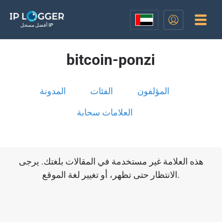
أفضل مسجل IP
bitcoin-ponzi
المؤلفون
الفئات
المدونة
العلامات سحابة