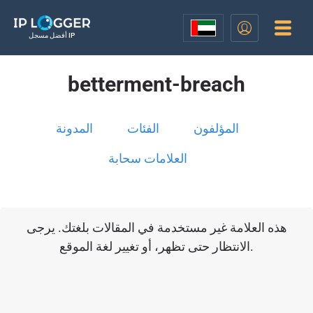
أفضل مسجل IP
betterment-breach
المؤلفون
الفئات
المدونة
العلامات سحابة