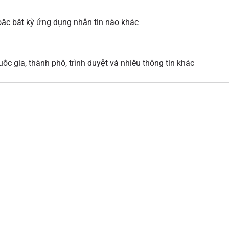
ặc bất kỳ ứng dụng nhắn tin nào khác
ốc gia, thành phố, trình duyệt và nhiều thông tin khác