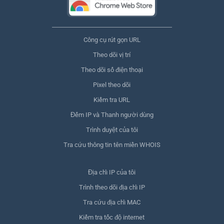
Công cụ rút gọn URL
Theo dõi vị trí
Theo dõi số điện thoại
Pixel theo dõi
Kiểm tra URL
Đếm IP và Thanh người dùng
Trình duyệt của tôi
Tra cứu thông tin tên miền WHOIS
Địa chỉ IP của tôi
Trình theo dõi địa chỉ IP
Tra cứu địa chỉ MAC
Kiểm tra tốc độ internet