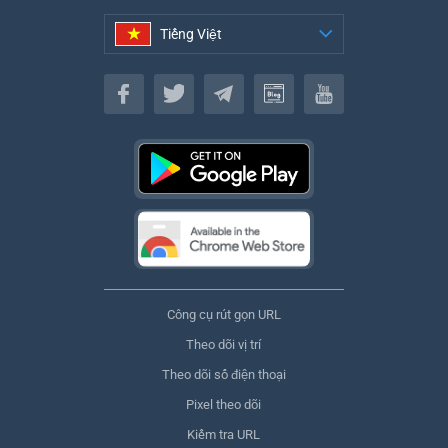
Tiếng Việt
Tiếng Việt
Công cụ rút gọn URL
Theo dõi vị trí
Theo dõi số điện thoại
Pixel theo dõi
Kiểm tra URL