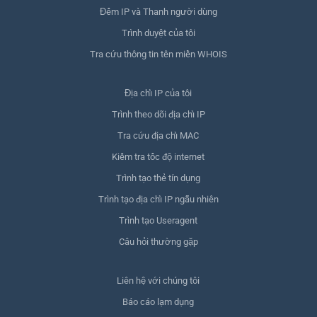
Đếm IP và Thanh người dùng
Trình duyệt của tôi
Tra cứu thông tin tên miền WHOIS
Địa chỉ IP của tôi
Trình theo dõi địa chỉ IP
Tra cứu địa chỉ MAC
Kiểm tra tốc độ internet
Trình tạo thẻ tín dụng
Trình tạo địa chỉ IP ngẫu nhiên
Trình tạo Useragent
Câu hỏi thường gặp
Liên hệ với chúng tôi
Báo cáo lạm dụng