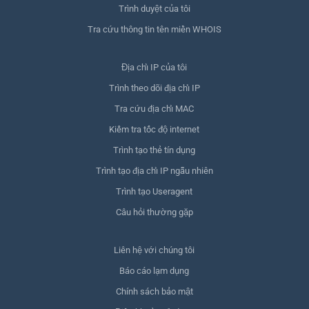
Trình duyệt của tôi
Tra cứu thông tin tên miền WHOIS
Địa chỉ IP của tôi
Trình theo dõi địa chỉ IP
Tra cứu địa chỉ MAC
Kiểm tra tốc độ internet
Trình tạo thẻ tín dụng
Trình tạo địa chỉ IP ngẫu nhiên
Trình tạo Useragent
Câu hỏi thường gặp
Liên hệ với chúng tôi
Báo cáo lạm dụng
Chính sách bảo mật