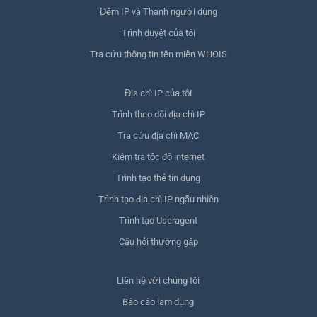
Đếm IP và Thanh người dùng
Trình duyệt của tôi
Tra cứu thông tin tên miền WHOIS
Địa chỉ IP của tôi
Trình theo dõi địa chỉ IP
Tra cứu địa chỉ MAC
Kiểm tra tốc độ internet
Trình tạo thẻ tín dụng
Trình tạo địa chỉ IP ngẫu nhiên
Trình tạo Useragent
Câu hỏi thường gặp
Liên hệ với chúng tôi
Báo cáo lạm dụng