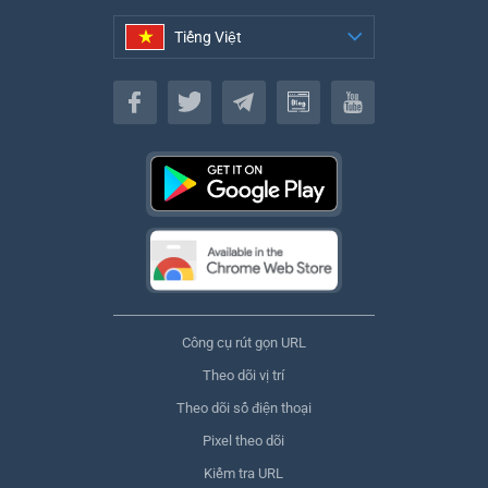
Tiếng Việt
Tiếng Việt
Công cụ rút gọn URL
Theo dõi vị trí
Theo dõi số điện thoại
Pixel theo dõi
Kiểm tra URL