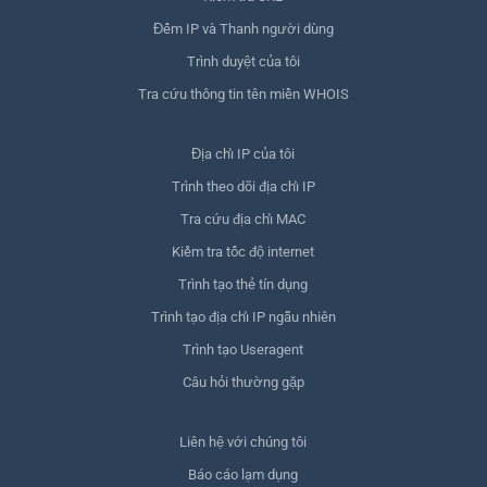
Đếm IP và Thanh người dùng
Trình duyệt của tôi
Tra cứu thông tin tên miền WHOIS
Địa chỉ IP của tôi
Trình theo dõi địa chỉ IP
Tra cứu địa chỉ MAC
Kiểm tra tốc độ internet
Trình tạo thẻ tín dụng
Trình tạo địa chỉ IP ngẫu nhiên
Trình tạo Useragent
Câu hỏi thường gặp
Liên hệ với chúng tôi
Báo cáo lạm dụng