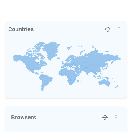
Countries
Browsers