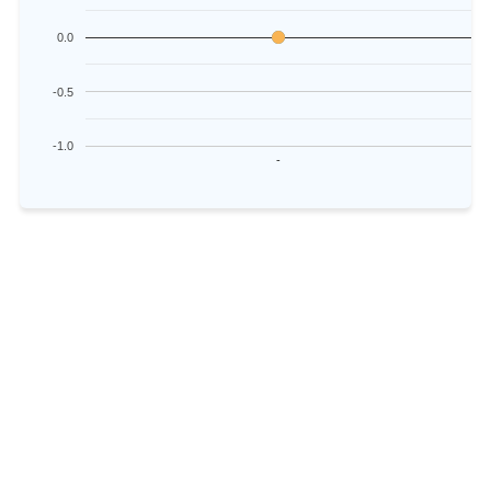
0.0
-0.5
-1.0
-