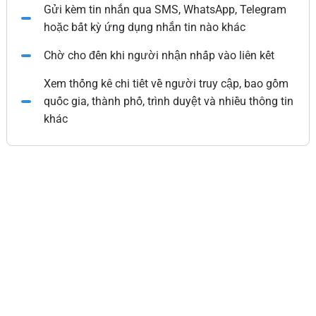
Gửi kèm tin nhắn qua SMS, WhatsApp, Telegram
hoặc bất kỳ ứng dụng nhắn tin nào khác
Chờ cho đến khi người nhận nhấp vào liên kết
Xem thống kê chi tiết về người truy cập, bao gồm
quốc gia, thành phố, trình duyệt và nhiều thông tin
khác