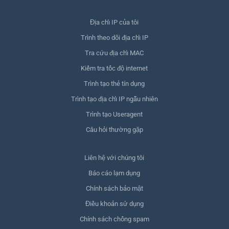
Địa chỉ IP của tôi
Trình theo dõi địa chỉ IP
Tra cứu địa chỉ MAC
Kiểm tra tốc độ internet
Trình tạo thẻ tín dụng
Trình tạo địa chỉ IP ngẫu nhiên
Trình tạo Useragent
Câu hỏi thường gặp
Liên hệ với chúng tôi
Báo cáo lạm dụng
Chính sách bảo mật
Điều khoản sử dụng
Chính sách chống spam