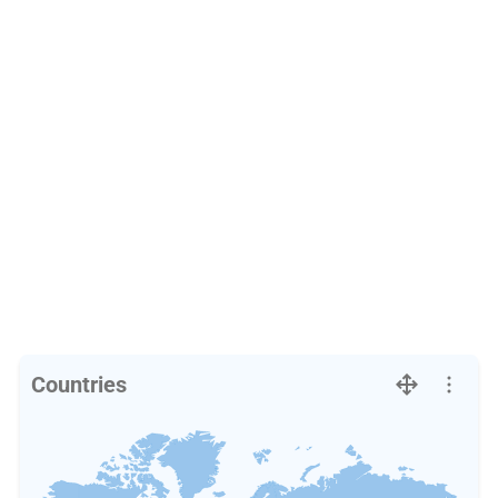
Countries