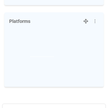
Platforms