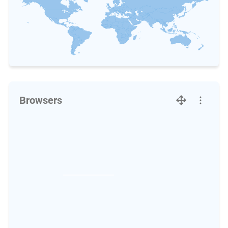
Browsers