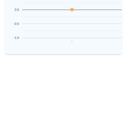
0.0
-0.5
-1.0
-