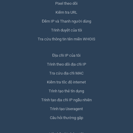
Pixel theo dõi
Kiểm tra URL
Đếm IP và Thanh người dùng
Trình duyệt của tôi
Tra cứu thông tin tên miền WHOIS
Địa chỉ IP của tôi
Trình theo dõi địa chỉ IP
Tra cứu địa chỉ MAC
Kiểm tra tốc độ internet
Trình tạo thẻ tín dụng
Trình tạo địa chỉ IP ngẫu nhiên
Trình tạo Useragent
Câu hỏi thường gặp