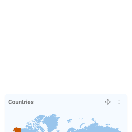
Countries