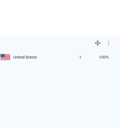
United States
1
100%