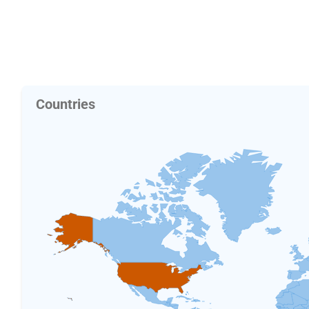
Countries