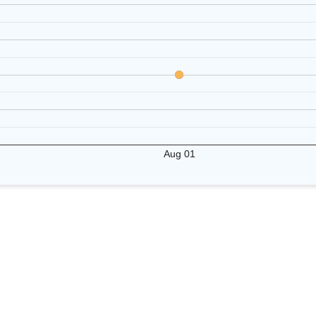
Aug 01