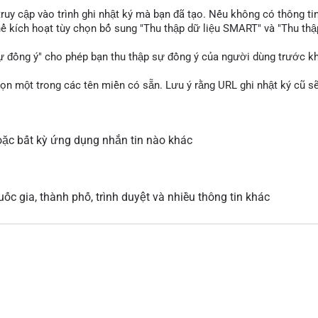
 truy cập vào trình ghi nhật ký mà bạn đã tạo. Nếu không có thông ti
thể kích hoạt tùy chọn bổ sung "Thu thập dữ liệu SMART" và "Thu thậ
ự đồng ý" cho phép bạn thu thập sự đồng ý của người dùng trước khi
họn một trong các tên miền có sẵn. Lưu ý rằng URL ghi nhật ký cũ 
ặc bất kỳ ứng dụng nhắn tin nào khác
ốc gia, thành phố, trình duyệt và nhiều thông tin khác