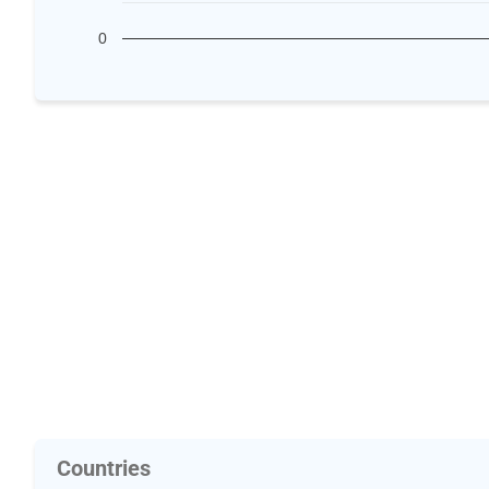
0
Countries