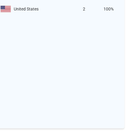
United States
2
100%