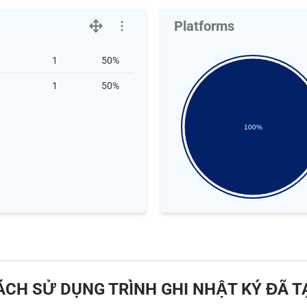
Platforms
1
50%
1
50%
100%
ÁCH SỬ DỤNG TRÌNH GHI NHẬT KÝ ĐÃ T