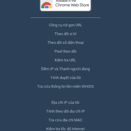
Công cụ rút gọn URL
Theo dõi vị trí
Theo dõi số điện thoại
Pixel theo dõi
Kiểm tra URL
Đếm IP và Thanh người dùng
Trình duyệt của tôi
Tra cứu thông tin tên miền WHOIS
Địa chỉ IP của tôi
Trình theo dõi địa chỉ IP
Tra cứu địa chỉ MAC
Kiểm tra tốc độ internet