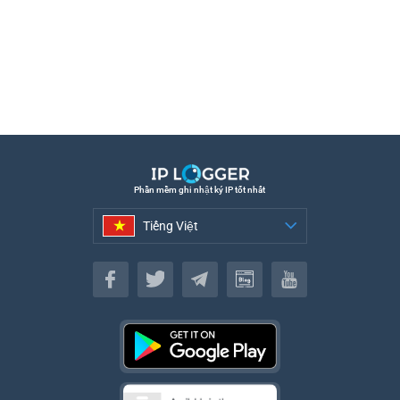
Phần mềm ghi nhật ký IP tốt nhất
Tiếng Việt
Tiếng Việt