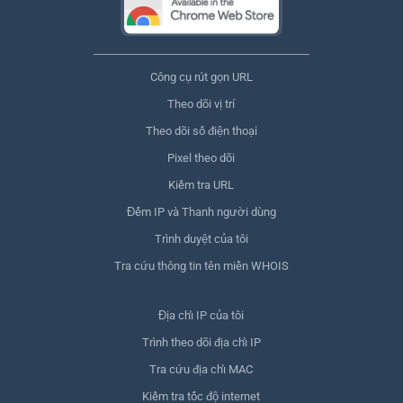
Công cụ rút gọn URL
Theo dõi vị trí
Theo dõi số điện thoại
Pixel theo dõi
Kiểm tra URL
Đếm IP và Thanh người dùng
Trình duyệt của tôi
Tra cứu thông tin tên miền WHOIS
Địa chỉ IP của tôi
Trình theo dõi địa chỉ IP
Tra cứu địa chỉ MAC
Kiểm tra tốc độ internet