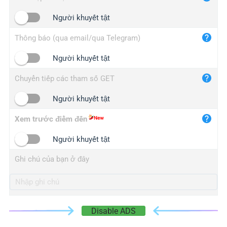
iplogger.cn
Người khuyết tật
Thông báo (qua email/qua Telegram)
Người khuyết tật
Chuyển tiếp các tham số GET
Người khuyết tật
Xem trước điểm đến
Người khuyết tật
Ghi chú của bạn ở đây
Disable ADS