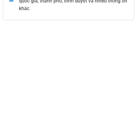
quốc gia, thành phố, trình duyệt và nhiều thông tin
khác