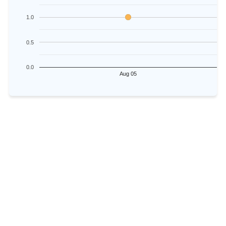
1.0
0.5
0.0
Aug 05