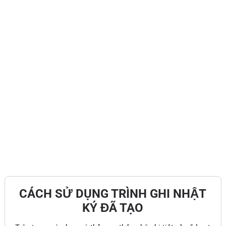
CÁCH SỬ DỤNG TRÌNH GHI NHẬT
KÝ ĐÃ TẠO