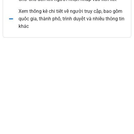
Xem thống kê chi tiết về người truy cập, bao gồm
quốc gia, thành phố, trình duyệt và nhiều thông tin
khác