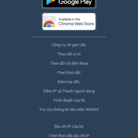
Công cụ rút gọn URL
Theo dõi vị trí
Theo dõi số điện thoại
Pixel theo dõi
Kiểm tra URL
Đếm IP và Thanh người dùng
Trình duyệt của tôi
Tra cứu thông tin tên miền WHOIS
Địa chỉ IP của tôi
Trình theo dõi địa chỉ IP