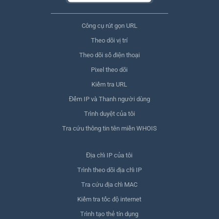
Công cụ rút gọn URL
Theo dõi vị trí
Theo dõi số điện thoại
Pixel theo dõi
Kiểm tra URL
Đếm IP và Thanh người dùng
Trình duyệt của tôi
Tra cứu thông tin tên miền WHOIS
Địa chỉ IP của tôi
Trình theo dõi địa chỉ IP
Tra cứu địa chỉ MAC
Kiểm tra tốc độ internet
Trình tạo thẻ tín dụng