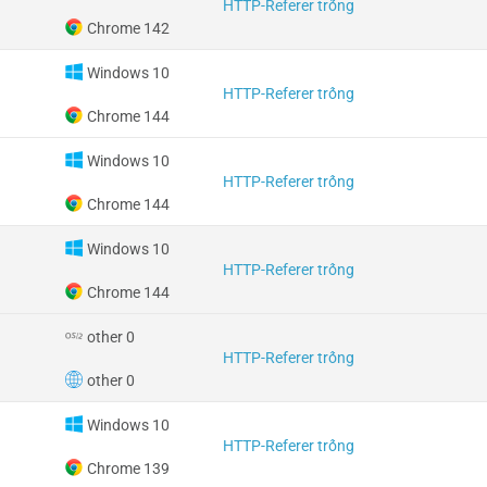
HTTP-Referer trống
Chrome 142
Windows 10
HTTP-Referer trống
Chrome 144
Windows 10
HTTP-Referer trống
Chrome 144
Windows 10
HTTP-Referer trống
Chrome 144
other 0
HTTP-Referer trống
other 0
Windows 10
HTTP-Referer trống
Chrome 139