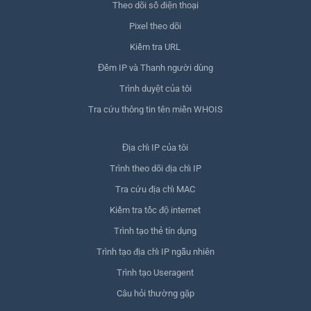
Theo dõi số điện thoại
Pixel theo dõi
Kiểm tra URL
Đếm IP và Thanh người dùng
Trình duyệt của tôi
Tra cứu thông tin tên miền WHOIS
Địa chỉ IP của tôi
Trình theo dõi địa chỉ IP
Tra cứu địa chỉ MAC
Kiểm tra tốc độ internet
Trình tạo thẻ tín dụng
Trình tạo địa chỉ IP ngẫu nhiên
Trình tạo Useragent
Câu hỏi thường gặp