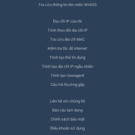
Tra cứu thông tin tên miền WHOIS
Địa chỉ IP của tôi
Trình theo dõi địa chỉ IP
Tra cứu địa chỉ MAC
Kiểm tra tốc độ internet
Trình tạo thẻ tín dụng
Trình tạo địa chỉ IP ngẫu nhiên
Trình tạo Useragent
Câu hỏi thường gặp
Liên hệ với chúng tôi
Báo cáo lạm dụng
Chính sách bảo mật
Điều khoản sử dụng