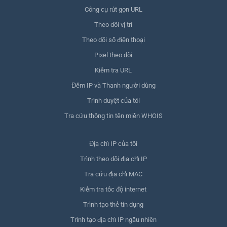
Công cụ rút gọn URL
Theo dõi vị trí
Theo dõi số điện thoại
Pixel theo dõi
Kiểm tra URL
Đếm IP và Thanh người dùng
Trình duyệt của tôi
Tra cứu thông tin tên miền WHOIS
Địa chỉ IP của tôi
Trình theo dõi địa chỉ IP
Tra cứu địa chỉ MAC
Kiểm tra tốc độ internet
Trình tạo thẻ tín dụng
Trình tạo địa chỉ IP ngẫu nhiên