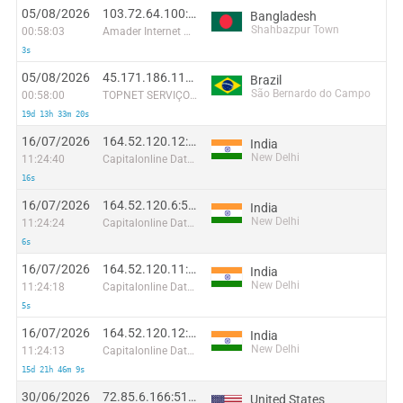
05/08/2026
103.72.64.100:52564
Bangladesh
Shahbazpur Town
00:58:03
Amader Internet Connection
3s
05/08/2026
45.171.186.113:64403
Brazil
São Bernardo do Campo
00:58:00
TOPNET SERVIÇOS DE TELECOMU E MULTIMÍDIA EIRELI-ME
19d 13h 33m 20s
16/07/2026
164.52.120.12:48332
India
New Delhi
11:24:40
Capitalonline Data Service (HK) Co
16s
16/07/2026
164.52.120.6:5525
India
New Delhi
11:24:24
Capitalonline Data Service (HK) Co
6s
16/07/2026
164.52.120.11:4252
India
New Delhi
11:24:18
Capitalonline Data Service (HK) Co
5s
16/07/2026
164.52.120.12:11974
India
New Delhi
11:24:13
Capitalonline Data Service (HK) Co
15d 21h 46m 9s
30/06/2026
72.85.6.166:51048
United States