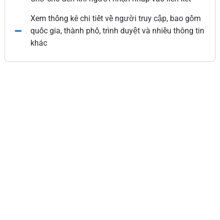
Xem thống kê chi tiết về người truy cập, bao gồm
quốc gia, thành phố, trình duyệt và nhiều thông tin
khác