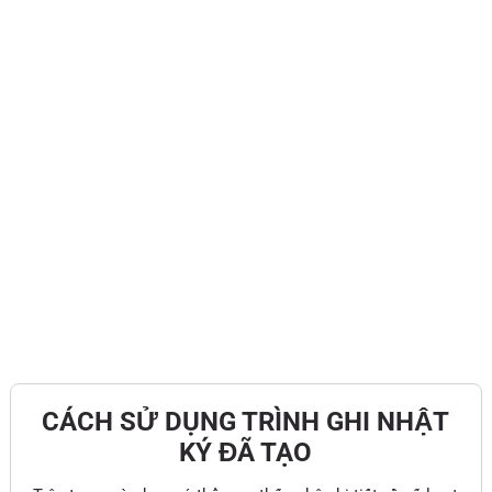
CÁCH SỬ DỤNG TRÌNH GHI NHẬT
KÝ ĐÃ TẠO