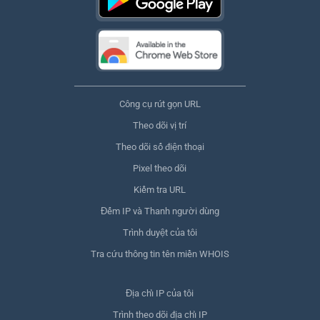
Công cụ rút gọn URL
Theo dõi vị trí
Theo dõi số điện thoại
Pixel theo dõi
Kiểm tra URL
Đếm IP và Thanh người dùng
Trình duyệt của tôi
Tra cứu thông tin tên miền WHOIS
Địa chỉ IP của tôi
Trình theo dõi địa chỉ IP