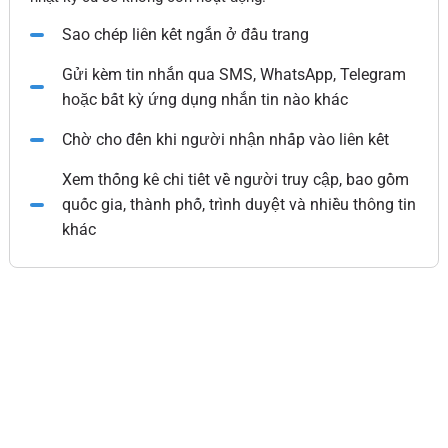
Sao chép liên kết ngắn ở đầu trang
Gửi kèm tin nhắn qua SMS, WhatsApp, Telegram
hoặc bất kỳ ứng dụng nhắn tin nào khác
Chờ cho đến khi người nhận nhấp vào liên kết
Xem thống kê chi tiết về người truy cập, bao gồm
quốc gia, thành phố, trình duyệt và nhiều thông tin
khác