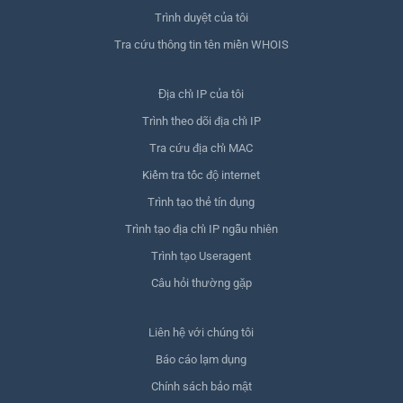
Trình duyệt của tôi
Tra cứu thông tin tên miền WHOIS
Địa chỉ IP của tôi
Trình theo dõi địa chỉ IP
Tra cứu địa chỉ MAC
Kiểm tra tốc độ internet
Trình tạo thẻ tín dụng
Trình tạo địa chỉ IP ngẫu nhiên
Trình tạo Useragent
Câu hỏi thường gặp
Liên hệ với chúng tôi
Báo cáo lạm dụng
Chính sách bảo mật