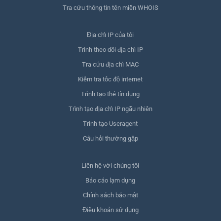
Tra cứu thông tin tên miền WHOIS
Địa chỉ IP của tôi
Trình theo dõi địa chỉ IP
Tra cứu địa chỉ MAC
Kiểm tra tốc độ internet
Trình tạo thẻ tín dụng
Trình tạo địa chỉ IP ngẫu nhiên
Trình tạo Useragent
Câu hỏi thường gặp
Liên hệ với chúng tôi
Báo cáo lạm dụng
Chính sách bảo mật
Điều khoản sử dụng