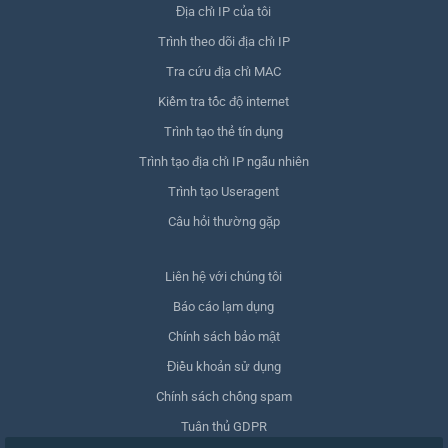
Địa chỉ IP của tôi
Trình theo dõi địa chỉ IP
Tra cứu địa chỉ MAC
Kiểm tra tốc độ internet
Trình tạo thẻ tín dụng
Trình tạo địa chỉ IP ngẫu nhiên
Trình tạo Useragent
Câu hỏi thường gặp
Liên hệ với chúng tôi
Báo cáo lạm dụng
Chính sách bảo mật
Điều khoản sử dụng
Chính sách chống spam
Tuân thủ GDPR