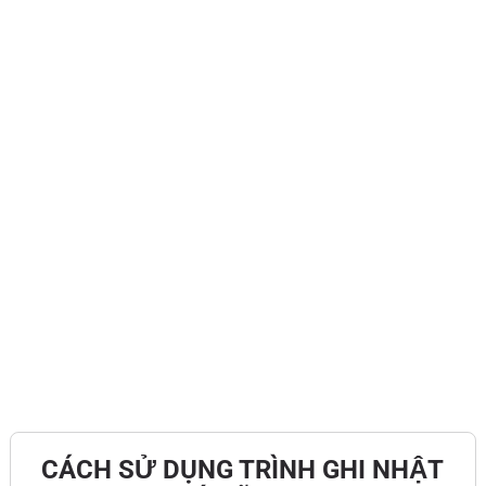
CÁCH SỬ DỤNG TRÌNH GHI NHẬT