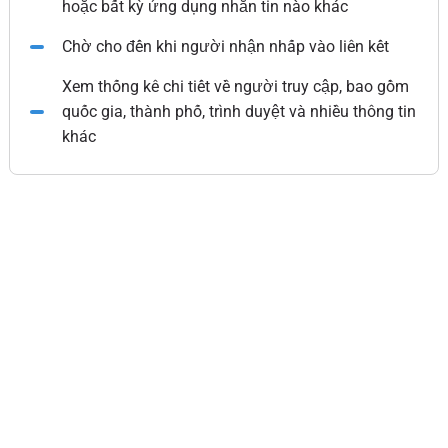
hoặc bất kỳ ứng dụng nhắn tin nào khác
Chờ cho đến khi người nhận nhấp vào liên kết
Xem thống kê chi tiết về người truy cập, bao gồm
quốc gia, thành phố, trình duyệt và nhiều thông tin
khác