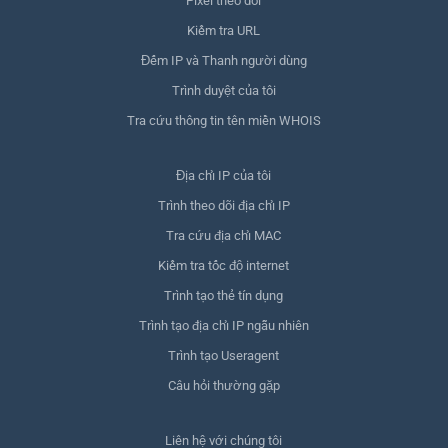
Pixel theo dõi
Kiểm tra URL
Đếm IP và Thanh người dùng
Trình duyệt của tôi
Tra cứu thông tin tên miền WHOIS
Địa chỉ IP của tôi
Trình theo dõi địa chỉ IP
Tra cứu địa chỉ MAC
Kiểm tra tốc độ internet
Trình tạo thẻ tín dụng
Trình tạo địa chỉ IP ngẫu nhiên
Trình tạo Useragent
Câu hỏi thường gặp
Liên hệ với chúng tôi