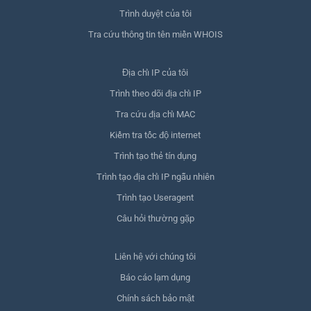
Trình duyệt của tôi
Tra cứu thông tin tên miền WHOIS
Địa chỉ IP của tôi
Trình theo dõi địa chỉ IP
Tra cứu địa chỉ MAC
Kiểm tra tốc độ internet
Trình tạo thẻ tín dụng
Trình tạo địa chỉ IP ngẫu nhiên
Trình tạo Useragent
Câu hỏi thường gặp
Liên hệ với chúng tôi
Báo cáo lạm dụng
Chính sách bảo mật